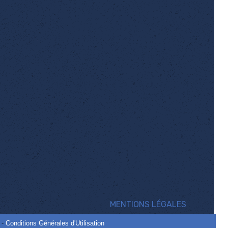
MENTIONS LÉGALES
-
Conditions Générales d'Utilisation