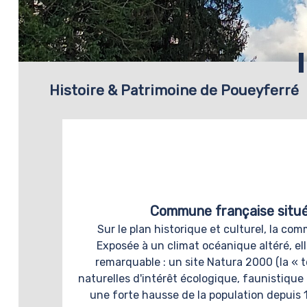
Histoire & Patrimoine de Poueyferré
Commune française situé
Sur le plan historique et culturel, la c
Exposée à un climat océanique altéré, el
remarquable : un site Natura 2000 (la « t
naturelles d'intérêt écologique, faunistique 
une forte hausse de la population depuis 1