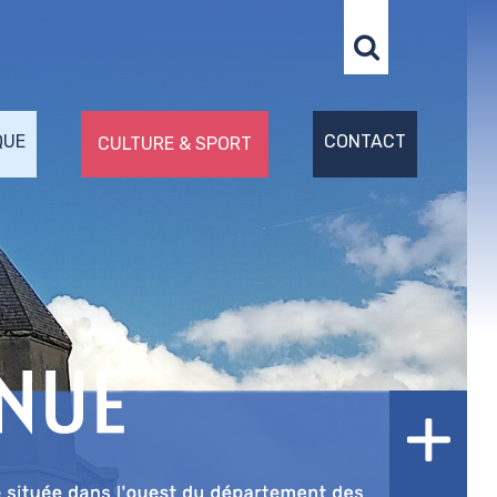
QUE
CONTACT
CULTURE & SPORT