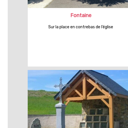
Fontaine
Sur la place en contrebas de l’église