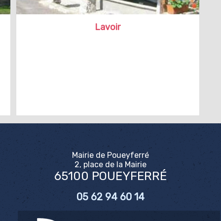
Lavoir
Mairie de Poueyferré
2, place de la Mairie
65100 POUEYFERRÉ
05 62 94 60 14