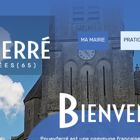
MA MAIRIE
PRATI