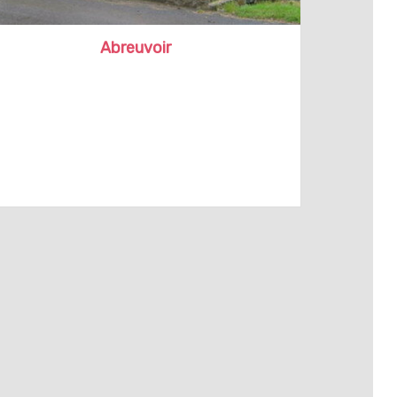
Abreuvoir