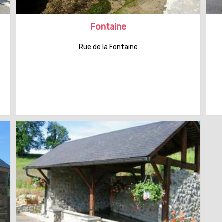
Fontaine
Rue de la Fontaine