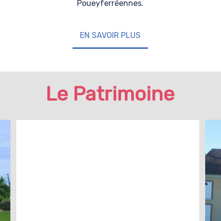
Poueyferréennes.
EN SAVOIR PLUS
Le Patrimoine