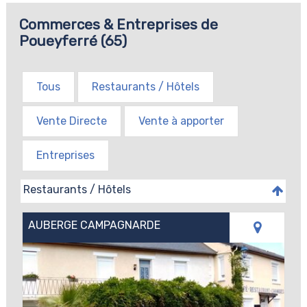
Commerces & Entreprises de
Poueyferré (65)
Tous
Restaurants / Hôtels
Vente Directe
Vente à apporter
Entreprises
Restaurants / Hôtels
AUBERGE CAMPAGNARDE