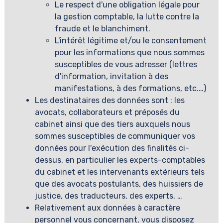
Le respect d'une obligation légale pour
la gestion comptable, la lutte contre la
fraude et le blanchiment.
L'intérêt légitime et/ou le consentement
pour les informations que nous sommes
susceptibles de vous adresser (lettres
d'information, invitation à des
manifestations, à des formations, etc.…)
Les destinataires des données sont : les
avocats, collaborateurs et préposés du
cabinet ainsi que des tiers auxquels nous
sommes susceptibles de communiquer vos
données pour l'exécution des finalités ci-
dessus, en particulier les experts-comptables
du cabinet et les intervenants extérieurs tels
que des avocats postulants, des huissiers de
justice, des traducteurs, des experts, …
Relativement aux données à caractère
personnel vous concernant, vous disposez