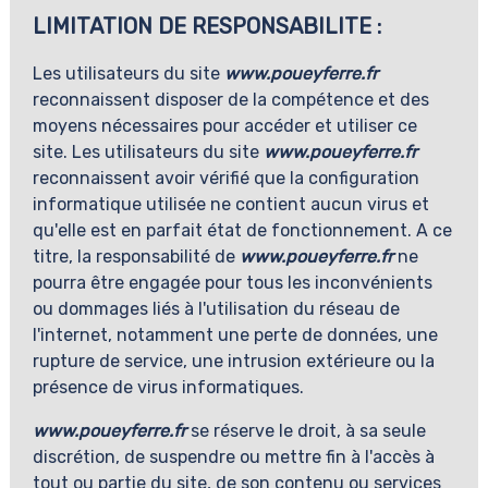
LIMITATION DE RESPONSABILITE :
Les utilisateurs du site
www.poueyferre.fr
reconnaissent disposer de la compétence et des
moyens nécessaires pour accéder et utiliser ce
site. Les utilisateurs du site
www.poueyferre.fr
reconnaissent avoir vérifié que la configuration
informatique utilisée ne contient aucun virus et
qu'elle est en parfait état de fonctionnement. A ce
titre, la responsabilité de
www.poueyferre.fr
ne
pourra être engagée pour tous les inconvénients
ou dommages liés à l'utilisation du réseau de
l'internet, notamment une perte de données, une
rupture de service, une intrusion extérieure ou la
présence de virus informatiques.
www.poueyferre.fr
se réserve le droit, à sa seule
discrétion, de suspendre ou mettre fin à l'accès à
tout ou partie du site, de son contenu ou services