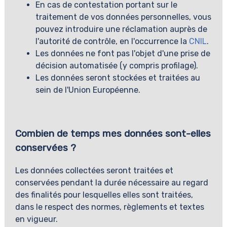
En cas de contestation portant sur le
traitement de vos données personnelles, vous
pouvez introduire une réclamation auprès de
l'autorité de contrôle, en l'occurrence la
CNIL
.
Les données ne font pas l'objet d'une prise de
décision automatisée (y compris profilage).
Les données seront stockées et traitées au
sein de l'Union Européenne.
Combien de temps mes données sont-elles
conservées ?
Les données collectées seront traitées et
conservées pendant la durée nécessaire au regard
des finalités pour lesquelles elles sont traitées,
dans le respect des normes, règlements et textes
en vigueur.