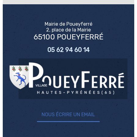
Mairie de Poueyferré
2, place de la Mairie
65100 POUEYFERRÉ
05 62 94 60 14
NOUS ÉCRIRE UN EMAIL