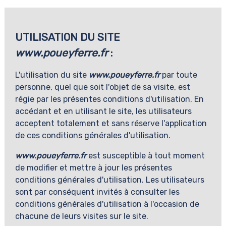
UTILISATION DU SITE
www.poueyferre.fr
:
L'utilisation du site
www.poueyferre.fr
par toute
personne, quel que soit l'objet de sa visite, est
régie par les présentes conditions d'utilisation. En
accédant et en utilisant le site, les utilisateurs
acceptent totalement et sans réserve l'application
de ces conditions générales d'utilisation.
www.poueyferre.fr
est susceptible à tout moment
de modifier et mettre à jour les présentes
conditions générales d'utilisation. Les utilisateurs
sont par conséquent invités à consulter les
conditions générales d'utilisation à l'occasion de
chacune de leurs visites sur le site.