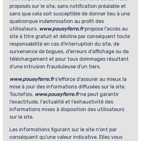
proposés sur le site, sans notification préalable et
sans que cela soit susceptible de donner lieu à une
quelconque indemnisation au profit des
utilisateurs.
www.poueyferre.fr
propose l'accès au
site à titre gratuit et décline par conséquent toute
responsabilité en cas d'interruption du site, de
survenance de bogues, d'erreurs d'affichage ou de
téléchargement et pour tous dommages résultant
d'une intrusion frauduleuse d'un tiers.
www.poueyferre.fr
s'efforce d'assurer au mieux la
mise à jour des informations diffusées sur le site.
Toutefois,
www.poueyferre.fr
ne peut garantir
l'exactitude, l'actualité et l'exhaustivité des
informations mises à disposition des utilisateurs
sur le site.
Les informations figurant sur le site n'ont par
conséquent qu'une valeur indicative. Elles vous