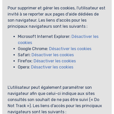
Pour supprimer et gérer les cookies, l'utilisateur est
invité à se reporter aux pages d'aide dédiées de
son navigateur. Les liens d'accès pour les
principaux navigateurs sont les suivants :
Microsoft Internet Explorer:
Désactiver les
cookies
Google Chrome:
Désactiver les cookies
Safari:
Désactiver les cookies
Firefox:
Désactiver les cookies
Opera:
Désactiver les cookies
L'utilisateur peut également paramétrer son
navigateur afin que celui-ci indique aux sites
consultés son souhait de ne pas être suivi (« Do
Not Track »). Les liens d'accès pour les principaux
navigateurs sont les suivants :