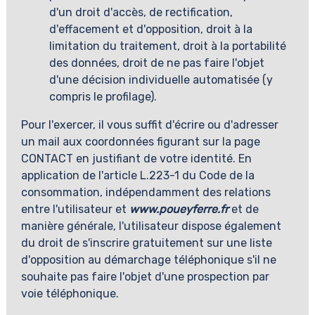
d'un droit d'accès, de rectification,
d'effacement et d'opposition, droit à la
limitation du traitement, droit à la portabilité
des données, droit de ne pas faire l'objet
d'une décision individuelle automatisée (y
compris le profilage).
Pour l'exercer, il vous suffit d'écrire ou d'adresser
un mail aux coordonnées figurant sur la page
CONTACT en justifiant de votre identité. En
application de l'article L.223-1 du Code de la
consommation, indépendamment des relations
entre l'utilisateur et
www.poueyferre.fr
et de
manière générale, l'utilisateur dispose également
du droit de s'inscrire gratuitement sur une liste
d'opposition au démarchage téléphonique s'il ne
souhaite pas faire l'objet d'une prospection par
voie téléphonique.