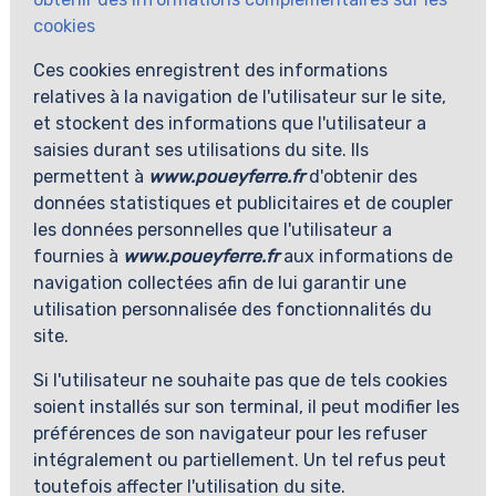
cookies
Ces cookies enregistrent des informations
relatives à la navigation de l'utilisateur sur le site,
et stockent des informations que l'utilisateur a
saisies durant ses utilisations du site. Ils
permettent à
www.poueyferre.fr
d'obtenir des
données statistiques et publicitaires et de coupler
les données personnelles que l'utilisateur a
fournies à
www.poueyferre.fr
aux informations de
navigation collectées afin de lui garantir une
utilisation personnalisée des fonctionnalités du
site.
Si l'utilisateur ne souhaite pas que de tels cookies
soient installés sur son terminal, il peut modifier les
préférences de son navigateur pour les refuser
intégralement ou partiellement. Un tel refus peut
toutefois affecter l'utilisation du site.