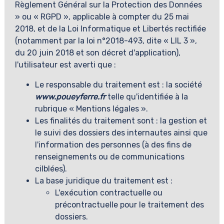
Règlement Général sur la Protection des Données
» ou « RGPD », applicable à compter du 25 mai
2018, et de la Loi Informatique et Libertés rectifiée
(notamment par la loi n°2018-493, dite « LIL 3 »,
du 20 juin 2018 et son décret d'application),
l'utilisateur est averti que :
Le responsable du traitement est : la société
www.poueyferre.fr
telle qu'identifiée à la
rubrique « Mentions légales ».
Les finalités du traitement sont : la gestion et
le suivi des dossiers des internautes ainsi que
l'information des personnes (à des fins de
renseignements ou de communications
cilblées).
La base juridique du traitement est :
L'exécution contractuelle ou
précontractuelle pour le traitement des
dossiers.