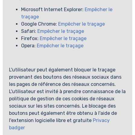
Microsoft Internet Explorer:
Empêcher le
traçage
Google Chrome:
Empêcher le traçage
Safari:
Empêcher le traçage
Firefox:
Empêcher le traçage
Opera:
Empêcher le traçage
L'utilisateur peut également bloquer le traçage
provenant des boutons des réseaux sociaux dans
les pages de référence des réseaux concernés.
L'utilisateur est invité à prendre connaissance de la
politique de gestion de ces cookies de réseaux
sociaux sur les sites concernés. Le blocage des
boutons peut également être obtenu à l'aide de
l'extension logicielle libre et gratuite
Privacy
badger