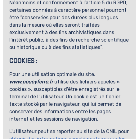
Néanmoins et conformément à l’article 5 du RGPD,
certaines données à caractère personnel pourront
être “conservées pour des durées plus longues
dans la mesure où elles seront traitées
exclusivement à des fins archivistiques dans
l’intérêt public, à des fins de recherche scientifique
ou historique ou à des fins statistiques”.
COOKIES :
Pour une utilisation optimale du site,
www.poueyferre.fr
utilise des fichiers appelés «
cookies », susceptibles d'être enregistrés sur le
terminal de l'utilisateur. Un cookie est un fichier
texte stocké par le navigateur, qui lui permet de
conserver des informations entre les pages
internet et les sessions de navigation.
L'utilisateur peut se reporter au site de la CNIL pour
obtenir des informations complémentaires sur les